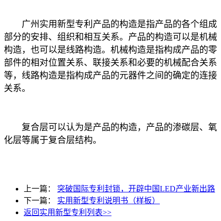
广州实用新型专利产品的构造是指产品的各个组成
部分的安排、组织和相互关系。产品的构造可以是机械
构造，也可以是线路构造。机械构造是指构成产品的零
部件的相对位置关系、联接关系和必要的机械配合关系
等，线路构造是指构成产品的元器件之间的确定的连接
关系。
复合层可以认为是产品的构造，产品的渗碳层、氧
化层等属于复合层结构。
上一篇：
突破国际专利封锁，开辟中国LED产业新出路
下一篇：
实用新型专利说明书（样板）
返回实用新型专利列表>>