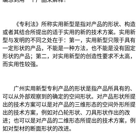
《专利法》所称实用新型是指对产品的形状、构造
或者其结合所提出的适于实用的新的技术方案。实用新
型与发明的不同之处在于：第一，实用新型只限于具有
一定形状的产品，不能是一种方法，也不能是没有固定
形状的产品；第二，对实用新型的创造性要求不太高，
而实用性较强。
广州实用新型专利产品的形状是指产品所具有的、
可以从外部观察到的确定的空间形状。对产品形状所提
出的技术方案可以是对产品的三维形态的空间外形所提
出的技术方案，例如对凸轮形状、刀具形状作出的改
进；也可以是对产品的二维形态所提出的技术方案，例
如对型材的断面形状的改进。